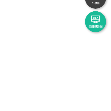
쇼핑몰
온라인문의