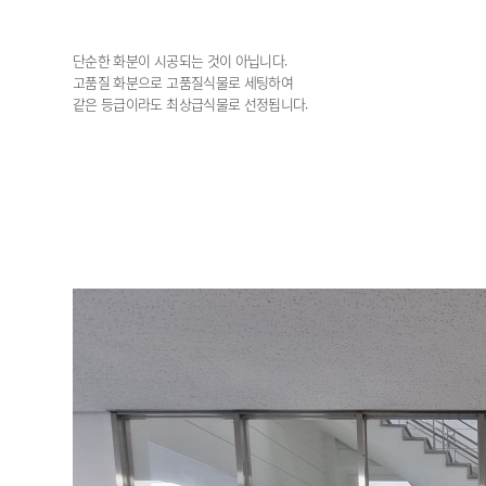
단순한 화분이 시공되는 것이 아닙니다.
고품질 화분으로 고품질식물로 세팅하여
같은 등급이라도 최상급식물로 선정됩니다.